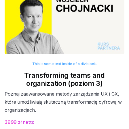
This is some text inside of a div block.
Transforming teams and
organization (poziom 3)
Poznaj zaawansowane metody zarządzania UX i CX,
które umożliwiają skuteczną transformację cyfrową w
organizacjach.
3999 zł netto