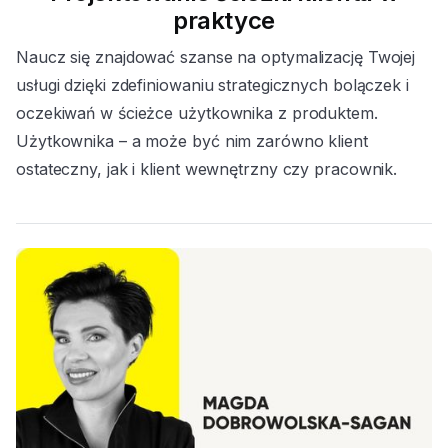
praktyce
Naucz się znajdować szanse na optymalizację Twojej
usługi dzięki zdefiniowaniu strategicznych bolączek i
oczekiwań w ścieżce użytkownika z produktem.
Użytkownika – a może być nim zarówno klient
ostateczny, jak i klient wewnętrzny czy pracownik.