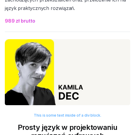
język praktycznych rozwiązań.
989 zł brutto
This is some text inside of a div block.
Prosty język w projektowaniu