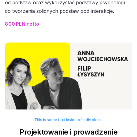
od podstaw oraz wykorzystać podstawy psychologii
do tworzenia solidnych podstaw pod interakcje.
800 PLN netto
This is some text inside of a div block.
Projektowanie i prowadzenie