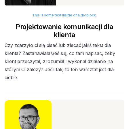
This is some text inside of a div block.
Projektowanie komunikacji dla
klienta
Czy zdarzyło ci się pisać lub zlecać jakiś tekst dla
klienta? Zastanawiałaś/eś się, co tam napisać, żeby
klient przeczytał, zrozumiał i wykonał działanie na
którym Ci zależy? Jeśli tak, to ten warsztat jest dla
ciebie.