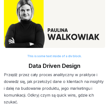
This is some text inside of a div block.
Data Driven Design
Przejdź przez cały proces analityczny w praktyce i
dowiedz się, jak przełożyć dane o klientach na insighty
i dalej na budowanie produktu, jego marketingu i
komunikacji. Odkryj czym są quick wins, gdzie ich
szukać.