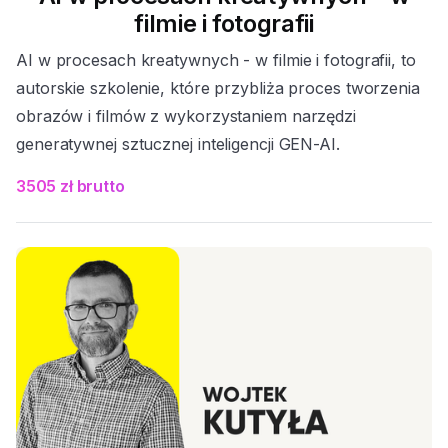
filmie i fotografii
AI w procesach kreatywnych - w filmie i fotografii, to
autorskie szkolenie, które przybliża proces tworzenia
obrazów i filmów z wykorzystaniem narzędzi
generatywnej sztucznej inteligencji GEN-AI.
3505 zł brutto