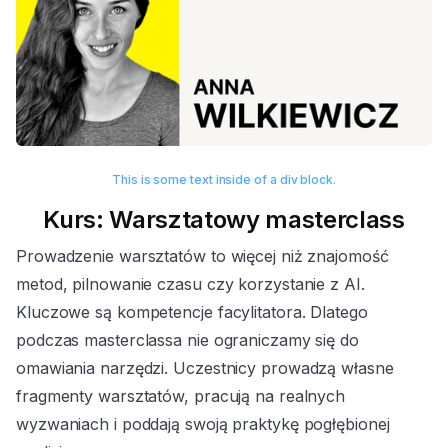
This is some text inside of a div block.
Kurs: Warsztatowy masterclass
Prowadzenie warsztatów to więcej niż znajomość
metod, pilnowanie czasu czy korzystanie z AI.
Kluczowe są kompetencje facylitatora. Dlatego
podczas masterclassa nie ograniczamy się do
omawiania narzędzi. Uczestnicy prowadzą własne
fragmenty warsztatów, pracują na realnych
wyzwaniach i poddają swoją praktykę pogłębionej