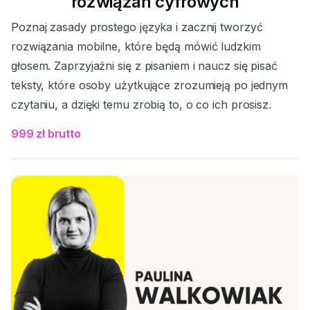
rozwiązań cyfrowych
Poznaj zasady prostego języka i zacznij tworzyć
rozwiązania mobilne, które będą mówić ludzkim
głosem. Zaprzyjaźni się z pisaniem i naucz się pisać
teksty, które osoby użytkujące zrozumieją po jednym
czytaniu, a dzięki temu zrobią to, o co ich prosisz.
999 zł brutto