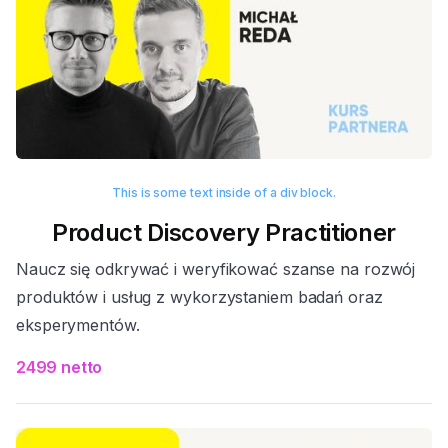
This is some text inside of a div block.
Product Discovery Practitioner
Naucz się odkrywać i weryfikować szanse na rozwój
produktów i usług z wykorzystaniem badań oraz
eksperymentów.
2499 netto