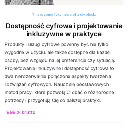
This is some text inside of a div block.
Dostępność cyfrowa i projektowanie
inkluzywne w praktyce
Produkty i usługi cyfrowe powinny być nie tylko
wygodne w użyciu, ale także dostępne dla każdej
osoby, bez względu na jej preferencje czy sytuację.
Projektowanie inkluzywne i dostępność cyfrowa to
dwa nierozerwalnie połączone aspekty tworzenia
rozwiązań cyfrowych. Naucz się podstawowych
metod pracy, które pozwolą Ci dbać o różnorodne
potrzeby i przygotują Cię do dalszej praktyki.
1999 zł brutto