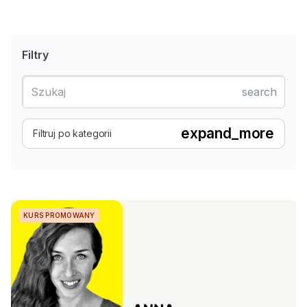
Filtry
search
expand_more
Filtruj po kategorii
KURS PROMOWANY