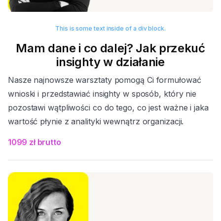
This is some text inside of a div block.
Mam dane i co dalej? Jak przekuć
insighty w działanie
Nasze najnowsze warsztaty pomogą Ci formułować
wnioski i przedstawiać insighty w sposób, który nie
pozostawi wątpliwości co do tego, co jest ważne i jaka
wartość płynie z analityki wewnątrz organizacji.
1099 zł brutto