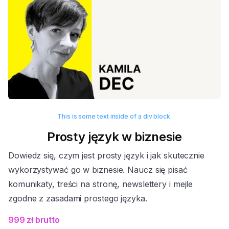
This is some text inside of a div block.
Prosty język w biznesie
Dowiedz się, czym jest prosty język i jak skutecznie
wykorzystywać go w biznesie. Naucz się pisać
komunikaty, treści na stronę, newslettery i mejle
zgodne z zasadami prostego języka.
999 zł brutto