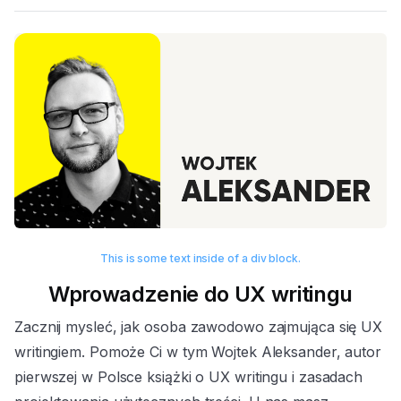
This is some text inside of a div block.
Wprowadzenie do UX writingu
Zacznij mysleć, jak osoba zawodowo zajmująca się UX
writingiem. Pomoże Ci w tym Wojtek Aleksander, autor
pierwszej w Polsce książki o UX writingu i zasadach