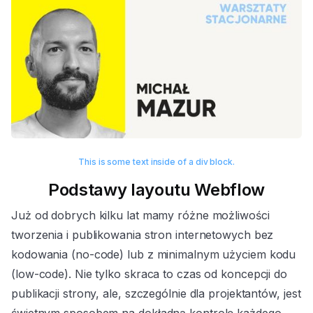
This is some text inside of a div block.
Podstawy layoutu Webflow
Już od dobrych kilku lat mamy różne możliwości
tworzenia i publikowania stron internetowych bez
kodowania (no-code) lub z minimalnym użyciem kodu
(low-code). Nie tylko skraca to czas od koncepcji do
publikacji strony, ale, szczególnie dla projektantów, jest