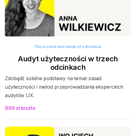
This is some text inside of a div block.
Audyt użyteczności w trzech
odcinkach
Zdobądź solidne podstawy na temat zasad
użyteczności i metod przeprowadzania eksperckich
audytów UX.
999 zł brutto