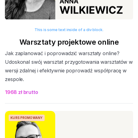
This is some text inside of a div block.
Warsztaty projektowe online
Jak zaplanować i poprowadzić warsztaty online?
Udoskonal swój warsztat przygotowania warsztatów w
wersji zdalnej i efektywnie poprowadź współpracę w
zespole.
1968 zł brutto
KURS PROMOWANY