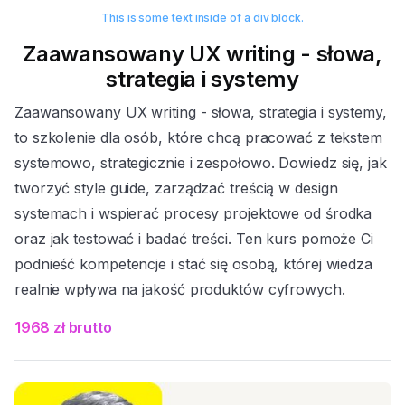
This is some text inside of a div block.
Zaawansowany UX writing - słowa,
strategia i systemy
Zaawansowany UX writing - słowa, strategia i systemy,
to szkolenie dla osób, które chcą pracować z tekstem
systemowo, strategicznie i zespołowo. Dowiedz się, jak
tworzyć style guide, zarządzać treścią w design
systemach i wspierać procesy projektowe od środka
oraz jak testować i badać treści. Ten kurs pomoże Ci
podnieść kompetencje i stać się osobą, której wiedza
realnie wpływa na jakość produktów cyfrowych.
1968 zł brutto