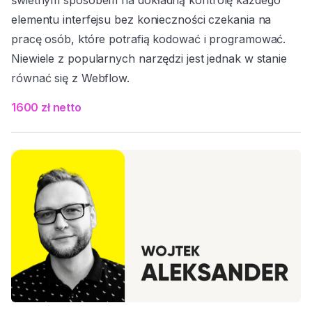
świetnym sposobem na dokładną kontrolę każdego
elementu interfejsu bez konieczności czekania na
pracę osób, które potrafią kodować i programować.
Niewiele z popularnych narzędzi jest jednak w stanie
równać się z Webflow.
1600 zł netto