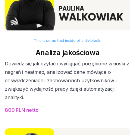
This is some text inside of a div block.
Analiza jakościowa
Dowiedz się jak czytać i wyciągać pogłębione wnioski z
nagrań i heatmap, analizować dane mówiące o
doświadczeniach i zachowaniach użytkowników i
zwiększyć wydajność pracy dzięki automatyzacji
analityki.
800 PLN netto