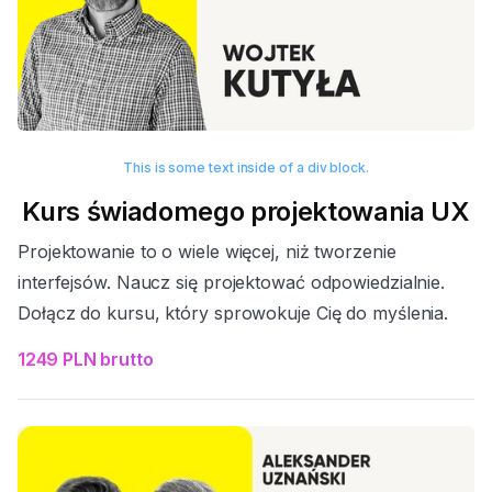
This is some text inside of a div block.
Kurs świadomego projektowania UX
Projektowanie to o wiele więcej, niż tworzenie
interfejsów. Naucz się projektować odpowiedzialnie.
Dołącz do kursu, który sprowokuje Cię do myślenia.
1249 PLN brutto