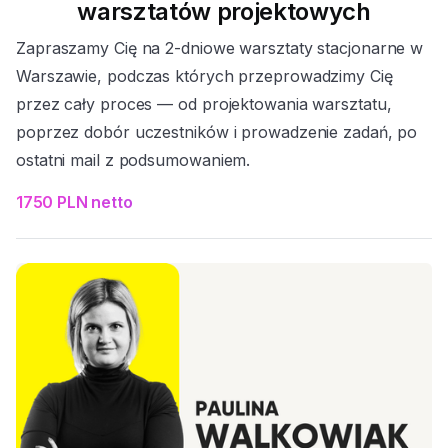
warsztatów projektowych
Zapraszamy Cię na 2-dniowe warsztaty stacjonarne w
Warszawie, podczas których przeprowadzimy Cię
przez cały proces — od projektowania warsztatu,
poprzez dobór uczestników i prowadzenie zadań, po
ostatni mail z podsumowaniem.
1750 PLN netto