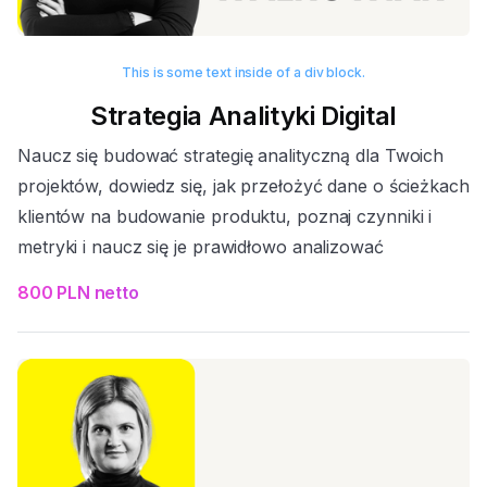
This is some text inside of a div block.
Strategia Analityki Digital
Naucz się budować strategię analityczną dla Twoich
projektów, dowiedz się, jak przełożyć dane o ścieżkach
klientów na budowanie produktu, poznaj czynniki i
metryki i naucz się je prawidłowo analizować
800 PLN netto