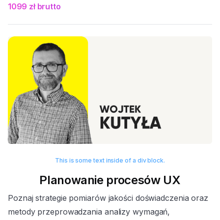
1099 zł brutto
This is some text inside of a div block.
Planowanie procesów UX
Poznaj strategie pomiarów jakości doświadczenia oraz
metody przeprowadzania analizy wymagań,