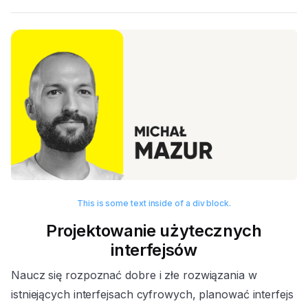
This is some text inside of a div block.
Projektowanie użytecznych
interfejsów
Naucz się rozpoznać dobre i złe rozwiązania w
istniejących interfejsach cyfrowych, planować interfejs