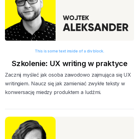
This is some text inside of a div block.
Szkolenie: UX writing w praktyce
Zacznij myśleć jak osoba zawodowo zajmująca się UX
writingiem. Naucz się jak zamieniać zwykłe teksty w
konwersację miedzy produktem a ludźmi.