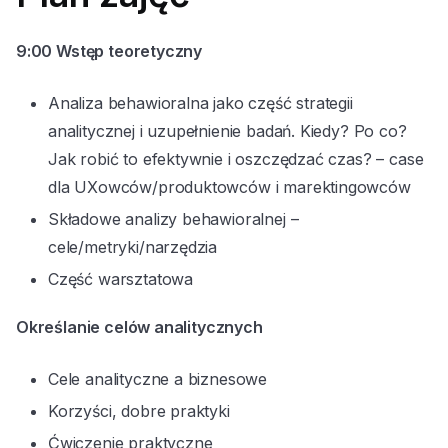
9:00
Wstęp teoretyczny
Analiza behawioralna jako część strategii
analitycznej i uzupełnienie badań. Kiedy? Po co?
Jak robić to efektywnie i oszczędzać czas? – case
dla UXowców/produktowców i marektingowców
Składowe analizy behawioralnej –
cele/metryki/narzędzia
Część warsztatowa
Określanie celów analitycznych
Cele analityczne a biznesowe
Korzyści, dobre praktyki
Ćwiczenie praktyczne