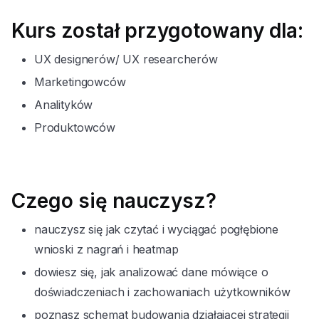
Kurs został przygotowany dla:
UX designerów/ UX researcherów
Marketingowców
Analityków
Produktowców
Czego się nauczysz?
nauczysz się jak czytać i wyciągać pogłębione
wnioski z nagrań i heatmap
dowiesz się, jak analizować dane mówiące o
doświadczeniach i zachowaniach użytkowników
poznasz schemat budowania działającej strategii