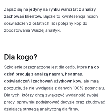
Zapisz się na
jedyny na rynku warsztat z analizy
zachowań klientów.
Będzie to kwintesencja moich
doświadczeń z ostatnich lat i potężny kop do
zboostowania Waszej analityki.
Dla kogo?
Szkolenie przeznaczone jest dla osób, które
na co
dzień pracują z analizą nagrań, heatmap,
doświadczeń i zachowań użytkowników
, ale mają
poczucie, że nie wyciągają z danych 100% potencjału.
Dla tych, którzy chcą zwiększyć wydajność swojej
pracy, sprawniej podejmować decyzje oraz zbudować
działającą strategię analityczną dla firmy.