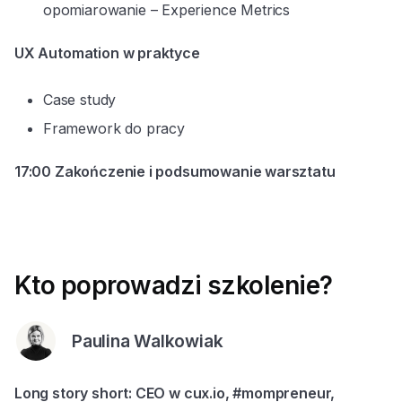
opomiarowanie – Experience Metrics
UX Automation w praktyce
Case study
Framework do pracy
17:00
Zakończenie i podsumowanie warsztatu
Kto poprowadzi szkolenie?
Paulina Walkowiak
Long story short: CEO w cux.io, #mompreneur,