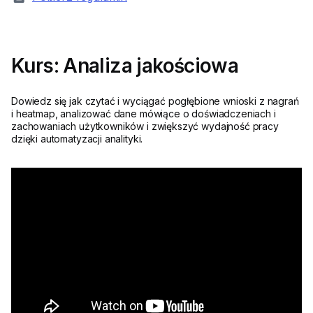
Kurs: Analiza jakościowa
Dowiedz się jak czytać i wyciągać pogłębione wnioski z nagrań
i heatmap, analizować dane mówiące o doświadczeniach i
zachowaniach użytkowników i zwiększyć wydajność pracy
dzięki automatyzacji analityki.