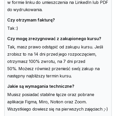
w formie linku do umieszczenia na LinkedIn lub PDF
do wydrukowania.
Czy otrzymam fakturę?
Tak :)
Czy mogę zrezygnować z zakupionego kursu?
Tak, masz prawo odstąpić od zakupu kursu. Jeśli
zrobisz to na 14 dni przed jego rozpoczęciem,
otrzymasz 100% zwrotu, na 7 dni przed
50%. Możesz również przenieść swój zakup na
następny najbliższy termin kursu.
Jakie są wymagania techniczne?
Musisz posiadać stabilne łącze oraz pobrane
aplikacje Figma, Miro, Notion oraz Zoom.
Wszystkiego dowiesz się na pierwszych zajęciach ;-)