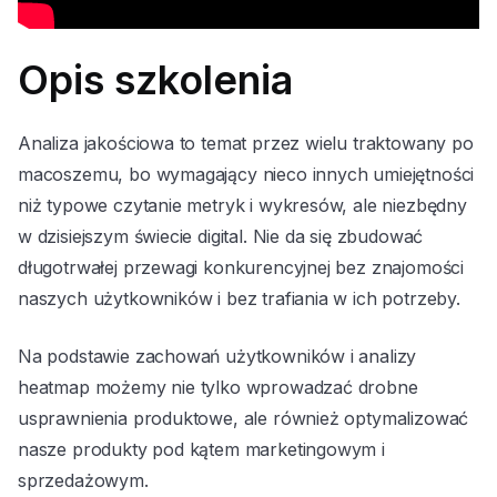
Opis szkolenia
Analiza jakościowa to temat przez wielu traktowany po
macoszemu, bo wymagający nieco innych umiejętności
niż typowe czytanie metryk i wykresów, ale niezbędny
w dzisiejszym świecie digital. Nie da się zbudować
długotrwałej przewagi konkurencyjnej bez znajomości
naszych użytkowników i bez trafiania w ich potrzeby.
Na podstawie zachowań użytkowników i analizy
heatmap możemy nie tylko wprowadzać drobne
usprawnienia produktowe, ale również optymalizować
nasze produkty pod kątem marketingowym i
sprzedażowym.