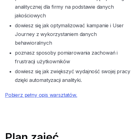
analitycznej dla firmy na podstawie danych
jakościowych
dowiesz się jak optymalizować kampanie i User
Journey z wykorzystaniem danych
behawioralnych
poznasz sposoby pomiarowania zachowań i
frustracji użytkowników
dowiesz się jak zwiększyć wydajność swojej pracy
dzięki automatyzacji analityki.
Pobierz pełny opis warsztatów.
Plan zajęć