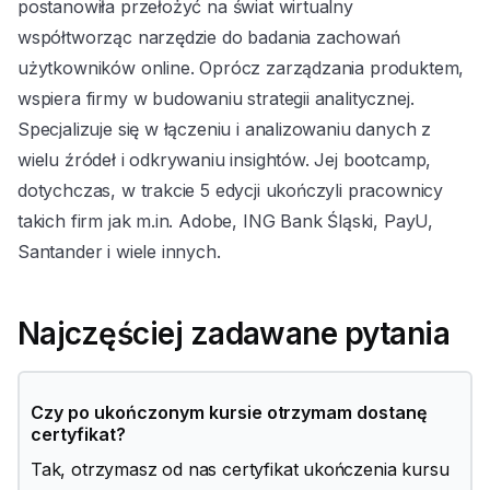
postanowiła przełożyć na świat wirtualny
współtworząc narzędzie do badania zachowań
użytkowników online. Oprócz zarządzania produktem,
wspiera firmy w budowaniu strategii analitycznej.
Specjalizuje się w łączeniu i analizowaniu danych z
wielu źródeł i odkrywaniu insightów. Jej bootcamp,
dotychczas, w trakcie 5 edycji ukończyli pracownicy
takich firm jak m.in. Adobe, ING Bank Śląski, PayU,
Santander i wiele innych.
Najczęściej zadawane pytania
Czy po ukończonym kursie otrzymam dostanę
certyfikat?
Tak, otrzymasz od nas certyfikat ukończenia kursu