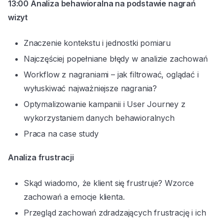
13:00
Analiza behawioralna na podstawie nagrań
wizyt
Znaczenie kontekstu i jednostki pomiaru
Najczęściej popełniane błędy w analizie zachowań
Workflow z nagraniami – jak filtrować, oglądać i
wyłuskiwać najważniejsze nagrania?
Optymalizowanie kampanii i User Journey z
wykorzystaniem danych behawioralnych
Praca na case study
Analiza frustracji
Skąd wiadomo, że klient się frustruje? Wzorce
zachowań a emocje klienta.
Przegląd zachowań zdradzających frustrację i ich