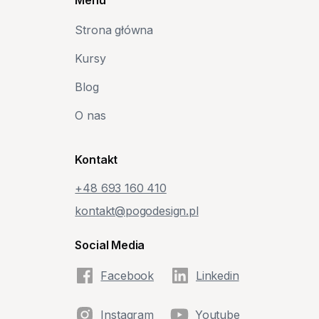
Strona główna
Kursy
Blog
O nas
Kontakt
+48‭ 693 160 410‬
kontakt@pogodesign.pl
Social Media
Facebook
Linkedin
Instagram
Youtube