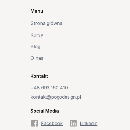
Menu
Strona główna
Kursy
Blog
O nas
Kontakt
+48‭ 693 160 410‬
kontakt@pogodesign.pl
Social Media
Facebook
Linkedin