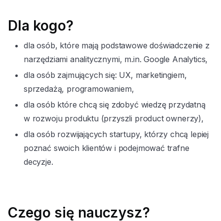
Dla kogo?
dla osób, które mają podstawowe doświadczenie z
narzędziami analitycznymi, m.in. Google Analytics,
dla osób zajmujących się: UX, marketingiem,
sprzedażą, programowaniem,
dla osób które chcą się zdobyć wiedzę przydatną
w rozwoju produktu (przyszli product ownerzy),
dla osób rozwijających startupy, którzy chcą lepiej
poznać swoich klientów i podejmować trafne
decyzje.
Czego się nauczysz?