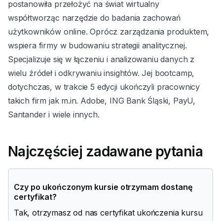
postanowiła przełożyć na świat wirtualny
współtworząc narzędzie do badania zachowań
użytkowników online. Oprócz zarządzania produktem,
wspiera firmy w budowaniu strategii analitycznej.
Specjalizuje się w łączeniu i analizowaniu danych z
wielu źródeł i odkrywaniu insightów. Jej bootcamp,
dotychczas, w trakcie 5 edycji ukończyli pracownicy
takich firm jak m.in. Adobe, ING Bank Śląski, PayU,
Santander i wiele innych.
Najczęściej zadawane pytania
Czy po ukończonym kursie otrzymam dostanę
certyfikat?
Tak, otrzymasz od nas certyfikat ukończenia kursu