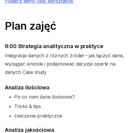
Pobierz pełny opis warsztatów.
Plan zajęć
9:00
Strategia analityczna w praktyce
Integracja danych z różnych źródeł – jak łączyć dane,
wyciągać wnioski i podejmować decyzje oparte na
danych Case study
Analiza ilościowa
Po co nam dane ilościowe?
Tricks & tips
ćwiczenie praktyczne
Analiza jakościowa