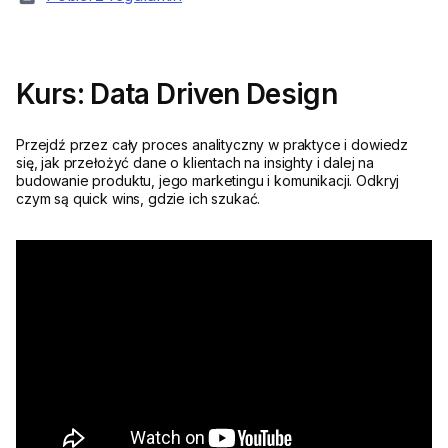
Kurs: Data Driven Design
Przejdź przez cały proces analityczny w praktyce i dowiedz
się, jak przełożyć dane o klientach na insighty i dalej na
budowanie produktu, jego marketingu i komunikacji. Odkryj
czym są quick wins, gdzie ich szukać.