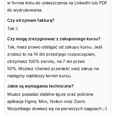
w formie linku do umieszczenia na LinkedIn lub PDF
do wydrukowania.
Czy otrzymam fakturę?
Tak :)
Czy mogę zrezygnować z zakupionego kursu?
Tak, masz prawo odstąpić od zakupu kursu. Jeśli
zrobisz to na 14 dni przed jego rozpoczęciem,
otrzymasz 100% zwrotu, na 7 dni przed
50%. Możesz również przenieść swój zakup na
następny najbliższy termin kursu.
Jakie są wymagania techniczne?
Musisz posiadać stabilne łącze oraz pobrane
aplikacje Figma, Miro, Notion oraz Zoom.
Wszystkiego dowiesz się na pierwszych zajęciach ;-)