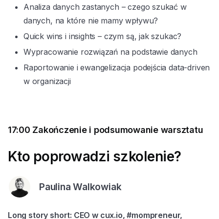
Analiza danych zastanych – czego szukać w
danych, na które nie mamy wpływu?
Quick wins i insights – czym są, jak szukac?
Wypracowanie rozwiązań na podstawie danych
Raportowanie i ewangelizacja podejścia data-driven
w organizacji
17:00
Zakończenie i podsumowanie warsztatu
Kto poprowadzi szkolenie?
Paulina Walkowiak
Long story short: CEO w cux.io, #mompreneur,