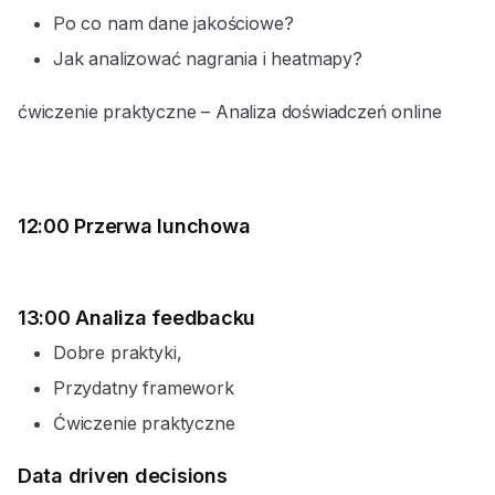
Po co nam dane jakościowe?
Jak analizować nagrania i heatmapy?
ćwiczenie praktyczne – Analiza doświadczeń online
12:00 Przerwa lunchowa
13:00
Analiza feedbacku
Dobre praktyki,
Przydatny framework
Ćwiczenie praktyczne
Data driven decisions