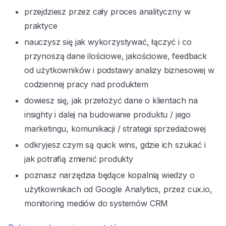
przejdziesz przez cały proces analityczny w
praktyce
nauczysz się jak wykorzystywać, łączyć i co
przynoszą dane ilościowe, jakościowe, feedback
od użytkowników i podstawy analizy biznesowej w
codziennej pracy nad produktem
dowiesz się, jak przełożyć dane o klientach na
insighty i dalej na budowanie produktu / jego
marketingu, komunikacji / strategii sprzedażowej
odkryjesz czym są quick wins, gdzie ich szukać i
jak potrafią zmienić produkty
poznasz narzędzia będące kopalnią wiedzy o
użytkownikach od Google Analytics, przez cux.io,
monitoring mediów do systemów CRM