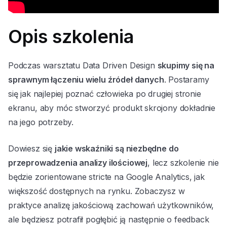
Opis szkolenia
Podczas warsztatu Data Driven Design
skupimy się na
sprawnym łączeniu wielu źródeł danych
. Postaramy
się jak najlepiej poznać człowieka po drugiej stronie
ekranu, aby móc stworzyć produkt skrojony dokładnie
na jego potrzeby.
Dowiesz się
jakie wskaźniki są niezbędne do
przeprowadzenia analizy ilościowej
, lecz szkolenie nie
będzie zorientowane stricte na Google Analytics, jak
większość dostępnych na rynku. Zobaczysz w
praktyce analizę jakościową zachowań użytkowników,
ale będziesz potrafił pogłębić ją następnie o feedback