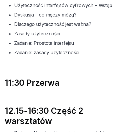
Użyteczność interfejsów cyfrowych – Wstęp
Dyskusja – co męczy mózg?
Dlaczego użyteczność jest ważna?
Zasady użyteczności
Zadanie: Prostota interfejsu
Zadanie: zasady użyteczności
11:30 Przerwa
12.15-16:30 Część 2
warsztatów