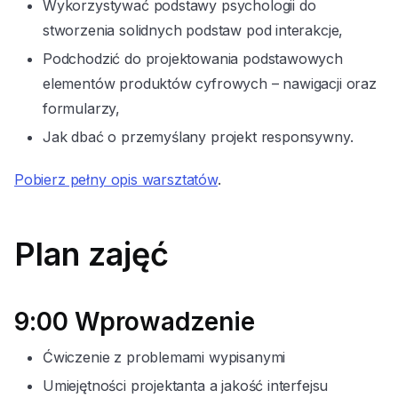
Wykorzystywać podstawy psychologii do
stworzenia solidnych podstaw pod interakcje,
Podchodzić do projektowania podstawowych
elementów produktów cyfrowych – nawigacji oraz
formularzy,
Jak dbać o przemyślany projekt responsywny.
Pobierz pełny opis warsztatów
.
Plan zajęć
9:00 Wprowadzenie
Ćwiczenie z problemami wypisanymi
Umiejętności projektanta a jakość interfejsu