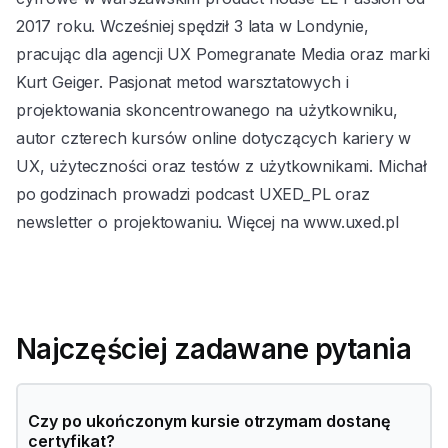
2017 roku. Wcześniej spędził 3 lata w Londynie,
pracując dla agencji UX Pomegranate Media oraz marki
Kurt Geiger. Pasjonat metod warsztatowych i
projektowania skoncentrowanego na użytkowniku,
autor czterech kursów online dotyczących kariery w
UX, użyteczności oraz testów z użytkownikami. Michał
po godzinach prowadzi podcast UXED_PL oraz
newsletter o projektowaniu. Więcej na www.uxed.pl
Najczęściej zadawane pytania
Czy po ukończonym kursie otrzymam dostanę
certyfikat?