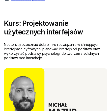
Kurs: Projektowanie
użytecznych interfejsów
Naucz się rozpoznać dobre i złe rozwiązania w istniejących
interfejsach cyfrowych, planować interfejs od podstaw oraz
wykorzystać podstawy psychologii do tworzenia solidnych
podstaw pod interakcje.