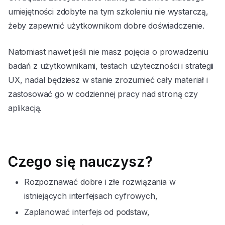
umiejętności zdobyte na tym szkoleniu nie wystarczą,
żeby zapewnić użytkownikom dobre doświadczenie.
Natomiast nawet jeśli nie masz pojęcia o prowadzeniu
badań z użytkownikami, testach użyteczności i strategii
UX, nadal będziesz w stanie zrozumieć cały materiał i
zastosować go w codziennej pracy nad stroną czy
aplikacją.
Czego się nauczysz?
Rozpoznawać dobre i złe rozwiązania w
istniejących interfejsach cyfrowych,
Zaplanować interfejs od podstaw,