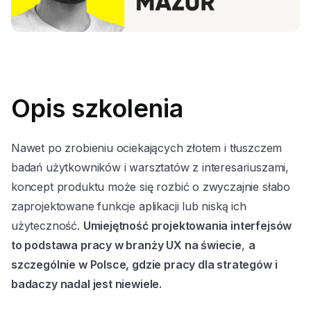
Opis szkolenia
Nawet po zrobieniu ociekających złotem i tłuszczem
badań użytkowników i warsztatów z interesariuszami,
koncept produktu może się rozbić o zwyczajnie słabo
zaprojektowane funkcje aplikacji lub niską ich
użyteczność.
Umiejętność projektowania interfejsów
to podstawa pracy w branży UX na świecie
,
a
szczególnie w Polsce, gdzie pracy dla strategów i
badaczy nadal jest niewiele.