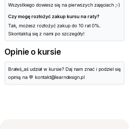
Wszystkiego dowiesz się na pierwszych zajęciach ;-)
Czy mogę rozłożyć zakup kursu na raty?
Tak, możesz rozłożyć zakup do 10 rat 0%.
Skontaktuj się z nami po szczegóły!
Opinie o kursie
Brałeś_aś udział w kursie? Daj nam znać i podziel się
opinią na 💬 kontakt@learndesign.pl