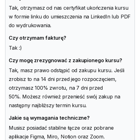
Tak, otrzymasz od nas certyfikat ukończenia kursu
w formie linku do umieszczenia na LinkedIn lub PDF
do wydrukowania.
Czy otrzymam fakturę?
Tak :)
Czy mogę zrezygnować z zakupionego kursu?
Tak, masz prawo odstąpić od zakupu kursu. Jeśli
zrobisz to na 14 dni przed jego rozpoczęciem,
otrzymasz 100% zwrotu, na 7 dni przed
50%. Możesz również przenieść swój zakup na
następny najbliższy termin kursu.
Jakie są wymagania techniczne?
Musisz posiadać stabilne łącze oraz pobrane
aplikacje Figma, Miro, Notion oraz Zoom.