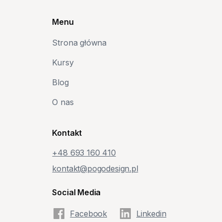
Menu
Strona główna
Kursy
Blog
O nas
Kontakt
+48‭ 693 160 410‬
kontakt@pogodesign.pl
Social Media
Facebook
Linkedin