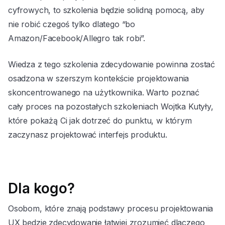
cyfrowych, to szkolenia będzie solidną pomocą, aby
nie robić czegoś tylko dlatego “bo
Amazon/Facebook/Allegro tak robi”.
Wiedza z tego szkolenia zdecydowanie powinna zostać
osadzona w szerszym kontekście projektowania
skoncentrowanego na użytkownika. Warto poznać
cały proces na pozostałych szkoleniach Wojtka Kutyły,
które pokażą Ci jak dotrzeć do punktu, w którym
zaczynasz projektować interfejs produktu.
Dla kogo?
Osobom, które znają podstawy procesu projektowania
UX będzie zdecydowanie łatwiej zrozumieć dlaczego