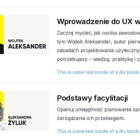
Wprowadzenie do UX wr
Zacznij mysleć, jak osoba zawodow
tym Wojtek Aleksander, autor pierw
zasadach projektowania użyteczny
potrzebujesz – wiedzę, praktykę i
This is some text inside of a div block.
Podstawy facylitacji
Opanuj umiejętność planowania spo
zarządzania ich przebiegiem.
This is some text inside of a div block.