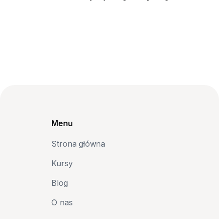
Menu
Strona główna
Kursy
Blog
O nas