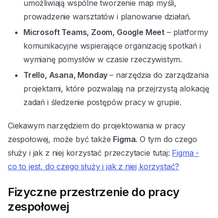
umożliwiają wspólne tworzenie map myśli,
prowadzenie warsztatów i planowanie działań.
Microsoft Teams, Zoom, Google Meet
– platformy
komunikacyjne wspierające organizację spotkań i
wymianę pomysłów w czasie rzeczywistym.
Trello, Asana, Monday
– narzędzia do zarządzania
projektami, które pozwalają na przejrzystą alokację
zadań i śledzenie postępów pracy w grupie.
Ciekawym narzędziem do projektowania w pracy
zespołowej, może być także
Figma.
O tym do czego
służy i jak z niej korzystać przeczytacie tutaj:
Figma -
co to jest, do czego służy i jak z niej korzystać?
Fizyczne przestrzenie do pracy
zespołowej