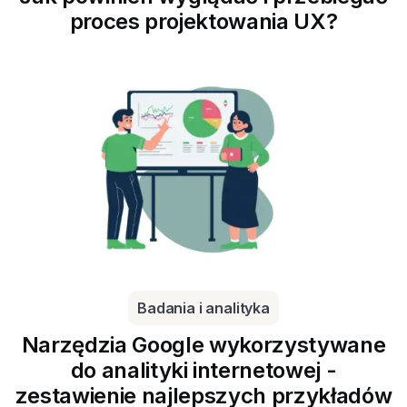
proces projektowania UX?
Badania i analityka
Narzędzia Google wykorzystywane
do analityki internetowej -
zestawienie najlepszych przykładów