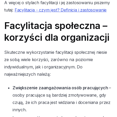
A więcej o stylach facylitacji i jej zastosowaniu piszemy
tutaj:
Facylitacja - czym jest? Definicja i zastosowanie
Facylitacja społeczna –
korzyści dla organizacji
Skuteczne wykorzystanie facylitacji społecznej niesie
ze sobą wiele korzyści, zarówno na poziomie
indywidualnym, jak i organizacyjnym. Do
najważniejszych należą:
Zwiększenie zaangażowania osób pracujących
–
osoby pracujące są bardziej zmotywowane, gdy
czują, że ich praca jest widziana i doceniana przez
innych.