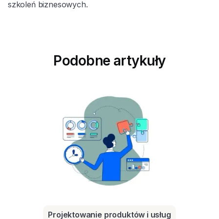
szkoleń biznesowych.
Podobne artykuły
Projektowanie produktów i usług