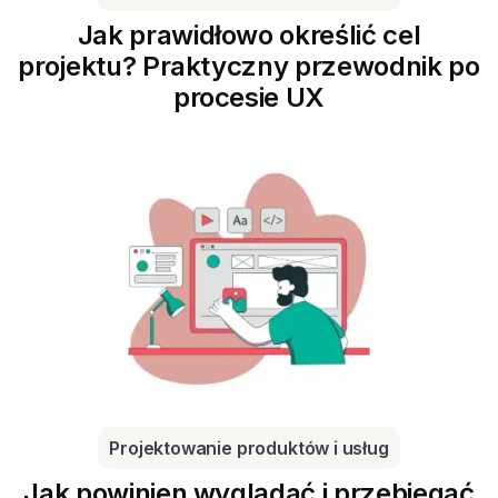
Jak prawidłowo określić cel
projektu? Praktyczny przewodnik po
procesie UX
Projektowanie produktów i usług
Jak powinien wyglądać i przebiegać