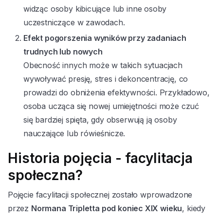
widząc osoby kibicujące lub inne osoby
uczestniczące w zawodach.
Efekt pogorszenia wyników przy zadaniach
trudnych lub nowych
Obecność innych może w takich sytuacjach
wywoływać presję, stres i dekoncentrację, co
prowadzi do obniżenia efektywności. Przykładowo,
osoba ucząca się nowej umiejętności może czuć
się bardziej spięta, gdy obserwują ją osoby
nauczające lub rówieśnicze.
Historia pojęcia - facylitacja
społeczna?
Pojęcie facylitacji społecznej zostało wprowadzone
przez
Normana Tripletta pod koniec XIX wieku
, kiedy