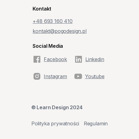
Kontakt
+48‭ 693 160 410‬
kontakt@pogodesign.pl
Social Media
Facebook
Linkedin
Instagram
Youtube
© Learn Design 2024
Polityka prywatności
Regulamin