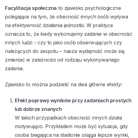
Facylitacja społeczna
to zjawisko psychologiczne
polegające na tym, że obecność innych osób wpływa
na efektywność działania jednostki. W praktyce
oznacza to, że kiedy wykonujemy zadanie w obecności
innych ludzi – czy to jako osób obserwujących czy
należących do zespołu – nasza wydajność może się
zmieniać w zależności od rodzaju wykonywanego
zadania.
Zjawisko to można podzielić na dwa główne efekty:
Efekt poprawy wyników przy zadaniach prostych
lub dobrze znanych
W takich przypadkach obecność innych działa
motywująco. Przykładem może być sytuacja, gdy
osoba biegająca na stadionie osiąga lepsze wyniki,