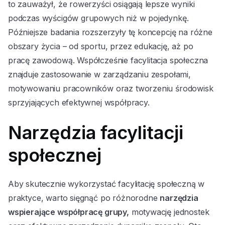
to zauważył, że rowerzyści osiągają lepsze wyniki
podczas wyścigów grupowych niż w pojedynkę.
Późniejsze badania rozszerzyły tę koncepcję na różne
obszary życia – od sportu, przez edukację, aż po
pracę zawodową. Współcześnie facylitacja społeczna
znajduje zastosowanie w zarządzaniu zespołami,
motywowaniu pracowników oraz tworzeniu środowisk
sprzyjających efektywnej współpracy.
Narzędzia facylitacji
społecznej
Aby skutecznie wykorzystać facylitację społeczną w
praktyce, warto sięgnąć po różnorodne
narzędzia
wspierające współpracę grupy,
motywację jednostek