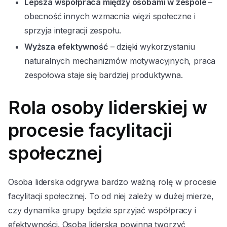
Lepsza współpraca między osobami w zespole
–
obecność innych wzmacnia więzi społeczne i
sprzyja integracji zespołu.
Wyższa efektywność
– dzięki wykorzystaniu
naturalnych mechanizmów motywacyjnych, praca
zespołowa staje się bardziej produktywna.
Rola osoby liderskiej w
procesie facylitacji
społecznej
Osoba liderska odgrywa bardzo ważną rolę w procesie
facylitacji społecznej. To od niej zależy w dużej mierze,
czy dynamika grupy będzie sprzyjać współpracy i
efektywności. Osoba liderska powinna tworzyć