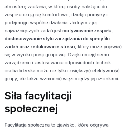
atmosferę zaufania, w której osoby należące do
zespołu czują się komfortowo, dzieląc pomysły i
podejmując wspólne działania. Jednym z jej
najważniejszych zadań jest
motywowanie zespołu,
dostosowywanie stylu zarządzania do specyfiki
zadań oraz redukowanie stresu
, który może pojawiać
się w wyniku presji grupowej. Dzięki umiejętnemu
zarządzaniu i zastosowaniu odpowiednich technik
osoba liderska może nie tylko zwiększyć efektywność
grupy, ale także wzmocnić więzi między jej członkami.
Siła facylitacji
społecznej
Facylitacja społeczna to zjawisko, które odgrywa