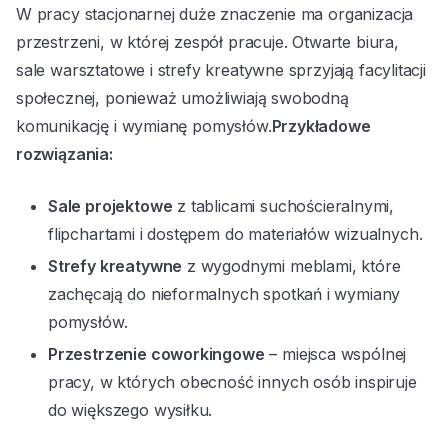
W pracy stacjonarnej duże znaczenie ma organizacja
przestrzeni, w której zespół pracuje. Otwarte biura,
sale warsztatowe i strefy kreatywne sprzyjają facylitacji
społecznej, ponieważ umożliwiają swobodną
komunikację i wymianę pomysłów.
Przykładowe
rozwiązania:
Sale projektowe
z tablicami suchościeralnymi,
flipchartami i dostępem do materiałów wizualnych.
Strefy kreatywne
z wygodnymi meblami, które
zachęcają do nieformalnych spotkań i wymiany
pomysłów.
Przestrzenie coworkingowe
– miejsca wspólnej
pracy, w których obecność innych osób inspiruje
do większego wysiłku.