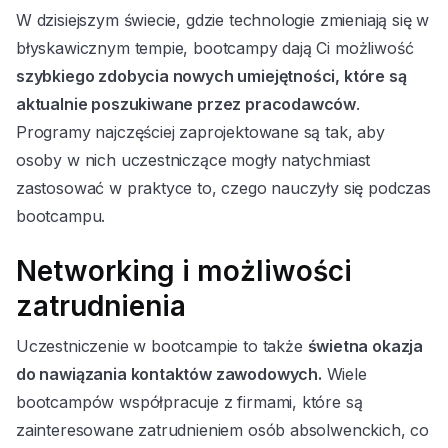
W dzisiejszym świecie, gdzie technologie zmieniają się w
błyskawicznym tempie, bootcampy dają Ci możliwość
szybkiego zdobycia nowych umiejętności, które są
aktualnie poszukiwane przez pracodawców
.
Programy najczęściej zaprojektowane są tak, aby
osoby w nich uczestniczące mogły natychmiast
zastosować w praktyce to, czego nauczyły się podczas
bootcampu.
Networking i możliwości
zatrudnienia
Uczestniczenie w bootcampie to także
świetna okazja
do nawiązania kontaktów zawodowych.
Wiele
bootcampów współpracuje z firmami, które są
zainteresowane zatrudnieniem osób absolwenckich, co