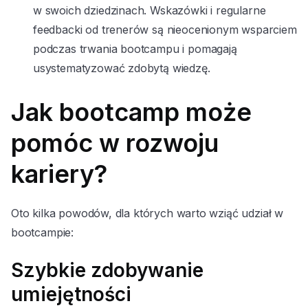
w swoich dziedzinach. Wskazówki i regularne
feedbacki od trenerów są nieocenionym wsparciem
podczas trwania bootcampu i pomagają
usystematyzować zdobytą wiedzę.
Jak bootcamp może
pomóc w rozwoju
kariery?
Oto kilka powodów, dla których warto wziąć udział w
bootcampie:
Szybkie zdobywanie
umiejętności