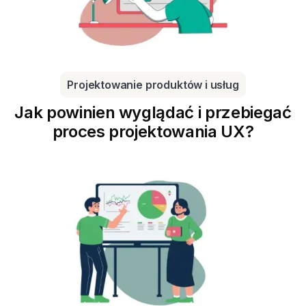
Projektowanie produktów i usług
Jak powinien wyglądać i przebiegać
proces projektowania UX?