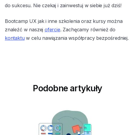
do sukcesu. Nie czekaj i zainwestuj w siebie już dziś!
Bootcamp UX jak i inne szkolenia oraz kursy można
znaleźć w naszej
ofercie
. Zachęcamy również do
kontaktu
w celu nawiązania współpracy bezpośredniej.
Podobne artykuły