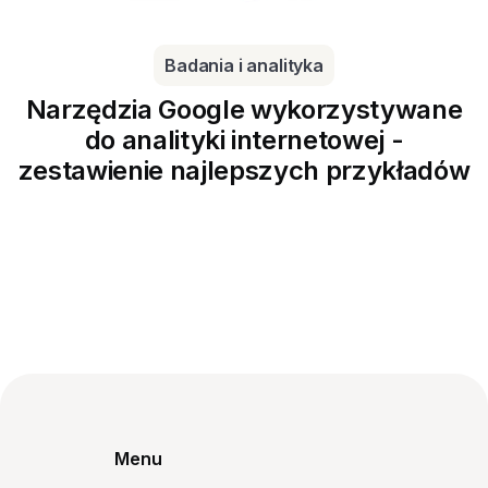
Badania i analityka
Narzędzia Google wykorzystywane
do analityki internetowej -
zestawienie najlepszych przykładów
Menu