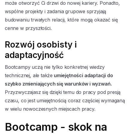
może otworzyć Ci drzwi do nowej kariery. Ponadto,
wspólne projekty i zadania grupowe sprzyjają
budowaniu trwałych relacji, które mogą okazać się
cenne w przyszłości.
Rozwój osobisty i
adaptacyjność
Bootcampy uczą nie tylko konkretnej wiedzy
technicznej, ale także
umiejętności adaptacji do
szybko zmieniających się warunków i wyzwań.
Przyzwyczajasz się dzięki temu do pracy pod presją
czasu, co jest umiejętnością coraz częściej wymaganą
w wielu nowoczesnych miejscach pracy.
Bootcamp - skok na