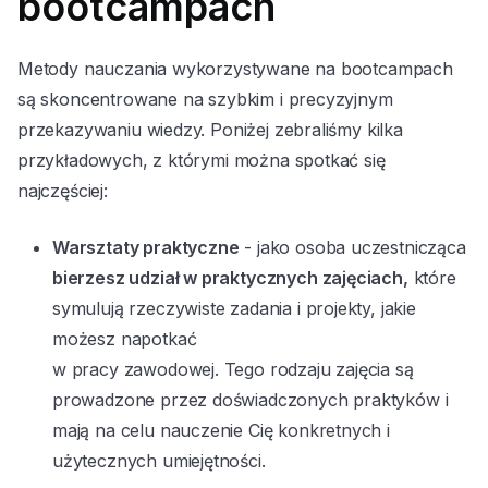
bootcampach
Metody nauczania wykorzystywane na bootcampach
są skoncentrowane na szybkim i precyzyjnym
przekazywaniu wiedzy. Poniżej zebraliśmy kilka
przykładowych, z którymi można spotkać się
najczęściej:
Warsztaty praktyczne
- jako osoba uczestnicząca
bierzesz udział w praktycznych zajęciach,
które
symulują rzeczywiste zadania i projekty, jakie
możesz napotkać
w pracy zawodowej. Tego rodzaju zajęcia są
prowadzone przez doświadczonych praktyków i
mają na celu nauczenie Cię konkretnych i
użytecznych umiejętności.