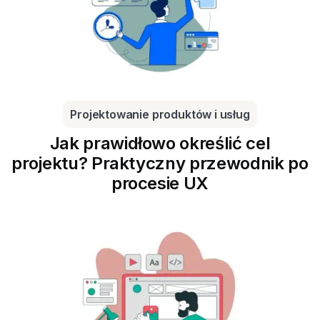
Projektowanie produktów i usług
Jak prawidłowo określić cel
projektu? Praktyczny przewodnik po
procesie UX