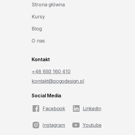
Strona główna
Kursy
Blog
O nas
Kontakt
+48‭ 693 160 410‬
kontakt@pogodesign.pl
Social Media
Facebook
Linkedin
Instagram
Youtube