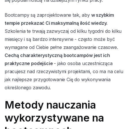
Bootcampy są zaprojektowane tak, aby
w szybkim
tempie przekazać Ci maksymalną ilość wiedzy.
Szkolenia te trwają zazwyczaj od kilku tygodni do kilku
miesięcy i są bardzo intensywne - często może być
wymagane od Ciebie pełne zaangażowanie czasowe.
Cechą charakterystyczną bootcampów jest ich
praktyczne podejście
- jako osoba uczestnicząca
pracujesz nad rzeczywistymi projektami, co ma na celu
jak najlepsze przygotowanie Cię do wykonywania
określonego zawodu.
Metody nauczania
wykorzystywane na