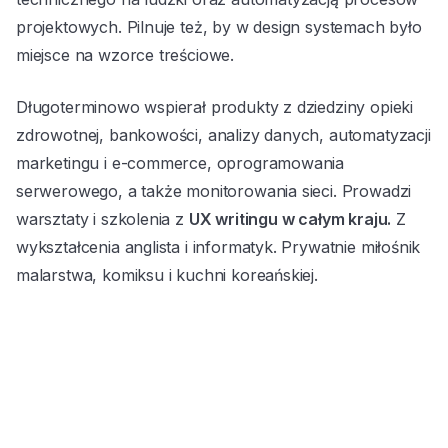
projektowych. Pilnuje też, by w design systemach było
miejsce na wzorce treściowe.
Długoterminowo wspierał produkty z dziedziny opieki
zdrowotnej, bankowości, analizy danych, automatyzacji
marketingu i e-commerce, oprogramowania
serwerowego, a także monitorowania sieci. Prowadzi
warsztaty i szkolenia z
UX writingu w całym kraju.
Z
wykształcenia anglista i informatyk. Prywatnie miłośnik
malarstwa, komiksu i kuchni koreańskiej.