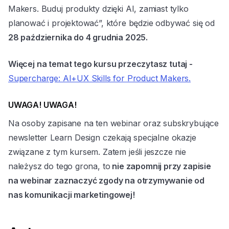
Makers. Buduj produkty dzięki AI, zamiast tylko
planować i projektować”, które będzie odbywać się od
28 października do 4 grudnia 2025.
Więcej na temat tego kursu przeczytasz tutaj -
Supercharge: AI+UX Skills for Product Makers.
UWAGA! UWAGA!
Na osoby zapisane na ten webinar oraz subskrybujące
newsletter Learn Design czekają specjalne okazje
związane z tym kursem. Zatem jeśli jeszcze nie
należysz do tego grona, to
nie zapomnij przy zapisie
na webinar zaznaczyć zgody na otrzymywanie od
nas komunikacji marketingowej!