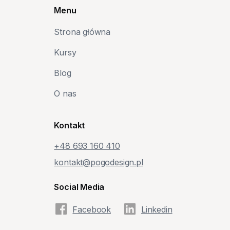
Menu
Strona główna
Kursy
Blog
O nas
Kontakt
+48‭ 693 160 410‬
kontakt@pogodesign.pl
Social Media
Facebook
Linkedin