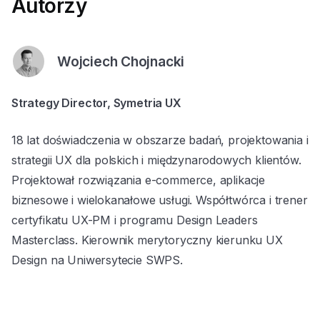
Autorzy
Wojciech Chojnacki
Strategy Director, Symetria UX
18 lat doświadczenia w obszarze badań, projektowania i
strategii UX dla polskich i międzynarodowych klientów.
Projektował rozwiązania e-commerce, aplikacje
biznesowe i wielokanałowe usługi. Współtwórca i trener
certyfikatu UX-PM i programu Design Leaders
Masterclass. Kierownik merytoryczny kierunku UX
Design na Uniwersytecie SWPS.