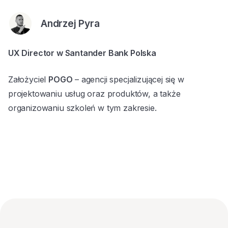
Andrzej Pyra
UX Director w Santander Bank Polska
Założyciel
POGO
– agencji specjalizującej się w
projektowaniu usług oraz produktów, a także
organizowaniu szkoleń w tym zakresie.