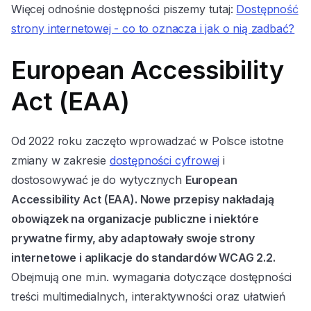
Więcej odnośnie dostępności piszemy tutaj:
Dostępność
strony internetowej - co to oznacza i jak o nią zadbać?
European Accessibility
Act (EAA)
Od 2022 roku zaczęto wprowadzać w Polsce istotne
zmiany w zakresie
dostępności cyfrowej
i
dostosowywać je do wytycznych
European
Accessibility Act (EAA). Nowe przepisy nakładają
obowiązek na organizacje publiczne i niektóre
prywatne firmy, aby adaptowały swoje strony
internetowe i aplikacje do standardów WCAG 2.2.
Obejmują one m.in. wymagania dotyczące dostępności
treści multimedialnych, interaktywności oraz ułatwień