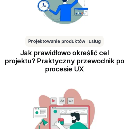
Projektowanie produktów i usług
Jak prawidłowo określić cel
projektu? Praktyczny przewodnik po
procesie UX