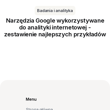
Badania i analityka
Narzędzia Google wykorzystywane
do analityki internetowej -
zestawienie najlepszych przykładów
Menu
Strona główna