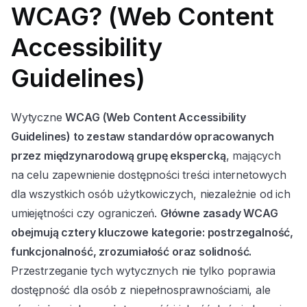
WCAG? (Web Content
Accessibility
Guidelines)
Wytyczne
WCAG (Web Content Accessibility
Guidelines) to zestaw standardów opracowanych
przez międzynarodową grupę ekspercką
, mających
na celu zapewnienie dostępności treści internetowych
dla wszystkich osób użytkowiczych, niezależnie od ich
umiejętności czy ograniczeń.
Główne zasady WCAG
obejmują cztery kluczowe kategorie: postrzegalność,
funkcjonalność, zrozumiałość oraz solidność.
Przestrzeganie tych wytycznych nie tylko poprawia
dostępność dla osób z niepełnosprawnościami, ale