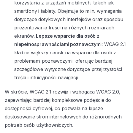
korzystania z urządzeń mobilnych, takich jak
smartfony i tablety. Obejmuje to m.in. wymagania
dotyczące dotykowych interfejsów oraz sposobu
prezentowania treści na różnych rozmiarach
ekranów.
Lepsze wsparcie dla osób z
niepełnosprawnościami poznawczymi
: WCAG 2.1
kładzie większy nacisk na wsparcie dla osób z
problemami poznawczymi, oferując bardziej
szczegółowe wytyczne dotyczące przejrzystości
treści i intuicyjności nawigacji.
W skrócie, WCAG 2.1 rozwija i wzbogaca WCAG 2.0,
zapewniając bardziej kompleksowe podejście do
dostępności cyfrowej, co pozwala na lepsze
dostosowanie stron internetowych do różnorodnych
potrzeb osób użytkowniczych.