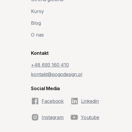
Kursy
Blog
O nas
Kontakt
+48‭ 693 160 410‬
kontakt@pogodesign.pl
Social Media
Facebook
Linkedin
Instagram
Youtube