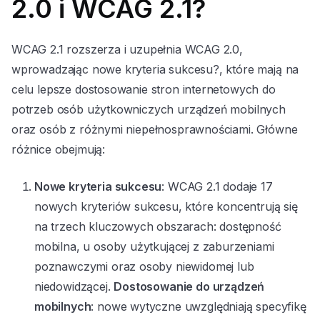
2.0 i WCAG 2.1?
WCAG 2.1 rozszerza i uzupełnia WCAG 2.0,
wprowadzając nowe kryteria sukcesu?, które mają na
celu lepsze dostosowanie stron internetowych do
potrzeb osób użytkowniczych urządzeń mobilnych
oraz osób z różnymi niepełnosprawnościami. Główne
różnice obejmują:
Nowe kryteria sukcesu
: WCAG 2.1 dodaje 17
nowych kryteriów sukcesu, które koncentrują się
na trzech kluczowych obszarach: dostępność
mobilna, u osoby użytkującej z zaburzeniami
poznawczymi oraz osoby niewidomej lub
niedowidzącej.
Dostosowanie do urządzeń
mobilnych
: nowe wytyczne uwzględniają specyfikę