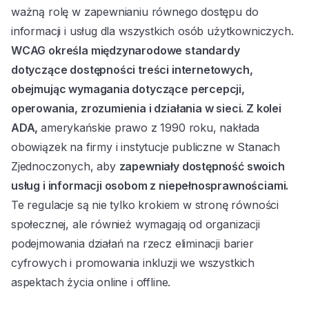
ważną rolę w zapewnianiu równego dostępu do
informacji i usług dla wszystkich osób użytkowniczych.
WCAG określa międzynarodowe standardy
dotyczące dostępności treści internetowych,
obejmując wymagania dotyczące percepcji,
operowania, zrozumienia i działania w sieci. Z kolei
ADA,
amerykańskie prawo z 1990 roku, nakłada
obowiązek na firmy i instytucje publiczne w Stanach
Zjednoczonych, aby
zapewniały dostępność swoich
usług i informacji osobom z niepełnosprawnościami.
Te regulacje są nie tylko krokiem w stronę równości
społecznej, ale również wymagają od organizacji
podejmowania działań na rzecz eliminacji barier
cyfrowych i promowania inkluzji we wszystkich
aspektach życia online i offline.