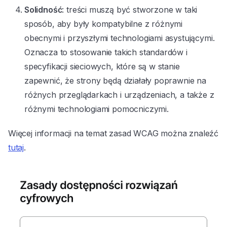
Solidność
: treści muszą być stworzone w taki
sposób, aby były kompatybilne z różnymi
obecnymi i przyszłymi technologiami asystującymi.
Oznacza to stosowanie takich standardów i
specyfikacji sieciowych, które są w stanie
zapewnić, że strony będą działały poprawnie na
różnych przeglądarkach i urządzeniach, a także z
różnymi technologiami pomocniczymi.
Więcej informacji na temat zasad WCAG można znaleźć
tutaj
.