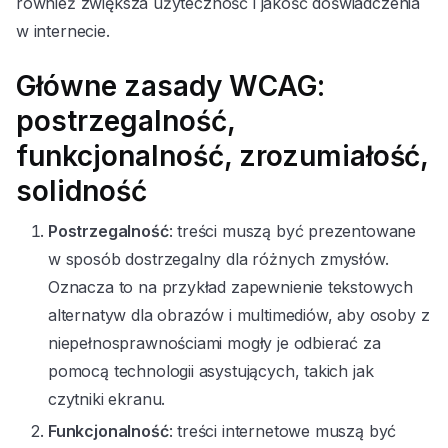
również zwiększa użyteczność i jakość doświadczenia
w internecie.
Główne zasady WCAG:
postrzegalność,
funkcjonalność, zrozumiałość,
solidność
Postrzegalność
: treści muszą być prezentowane
w sposób dostrzegalny dla różnych zmysłów.
Oznacza to na przykład zapewnienie tekstowych
alternatyw dla obrazów i multimediów, aby osoby z
niepełnosprawnościami mogły je odbierać za
pomocą technologii asystujących, takich jak
czytniki ekranu.
Funkcjonalność
: treści internetowe muszą być