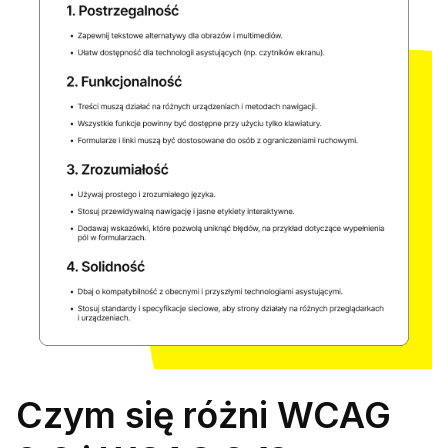
Czym się różni WCAG