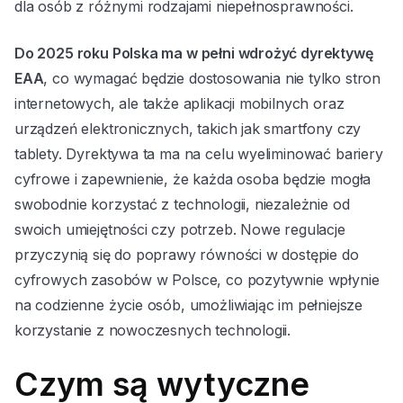
dla osób z różnymi rodzajami niepełnosprawności.
Do 2025 roku Polska ma w pełni wdrożyć dyrektywę
EAA
, co wymagać będzie dostosowania nie tylko stron
internetowych, ale także aplikacji mobilnych oraz
urządzeń elektronicznych, takich jak smartfony czy
tablety. Dyrektywa ta ma na celu wyeliminować bariery
cyfrowe i zapewnienie, że każda osoba będzie mogła
swobodnie korzystać z technologii, niezależnie od
swoich umiejętności czy potrzeb. Nowe regulacje
przyczynią się do poprawy równości w dostępie do
cyfrowych zasobów w Polsce, co pozytywnie wpłynie
na codzienne życie osób, umożliwiając im pełniejsze
korzystanie z nowoczesnych technologii.
Czym są wytyczne