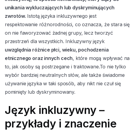
unikania wykluczających lub dyskryminujących
zwrotów.
Istotą języka inkluzywnego jest
respektowanie różnorodności, co oznacza, że stara się
on nie faworyzować żadnej grupy, lecz tworzyć
przestrzeń dla wszystkich. Inkluzywny język
uwzględnia różnice płci, wieku, pochodzenia
etnicznego oraz innych cech
, które mogą wpływać na
to, jak osoby są postrzegane i traktowane.To nie tylko
wybór bardziej neutralnych słów, ale także świadome
używanie języka w taki sposób, aby nikt nie czuł się
pominięty lub dyskryminowany.
Język inkluzywny –
przykłady i znaczenie