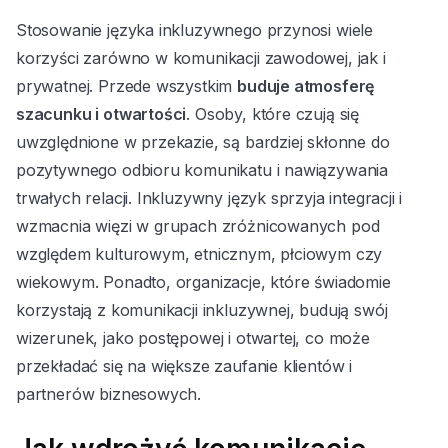
Stosowanie języka inkluzywnego przynosi wiele
korzyści zarówno w komunikacji zawodowej, jak i
prywatnej. Przede wszystkim
buduje atmosferę
szacunku i otwartości
. Osoby, które czują się
uwzględnione w przekazie, są bardziej skłonne do
pozytywnego odbioru komunikatu i nawiązywania
trwałych relacji. Inkluzywny język sprzyja integracji i
wzmacnia więzi w grupach zróżnicowanych pod
względem kulturowym, etnicznym, płciowym czy
wiekowym. Ponadto, organizacje, które świadomie
korzystają z komunikacji inkluzywnej, budują swój
wizerunek, jako postępowej i otwartej, co może
przekładać się na większe zaufanie klientów i
partnerów biznesowych.