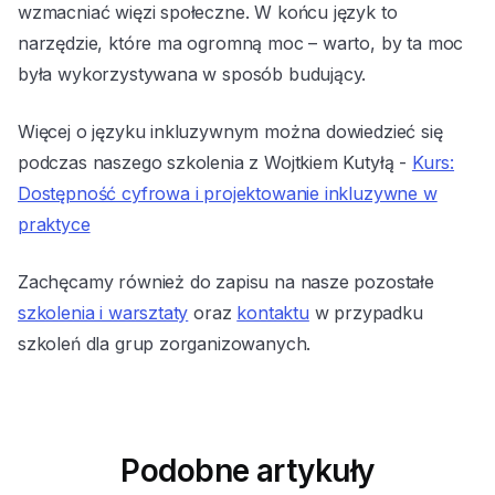
wzmacniać więzi społeczne. W końcu język to
narzędzie, które ma ogromną moc – warto, by ta moc
była wykorzystywana w sposób budujący.
Więcej o języku inkluzywnym można dowiedzieć się
podczas naszego szkolenia z Wojtkiem Kutyłą -
Kurs:
Dostępność cyfrowa i projektowanie inkluzywne w
praktyce
Zachęcamy również do zapisu na nasze pozostałe
szkolenia i warsztaty
oraz
kontaktu
w przypadku
szkoleń dla grup zorganizowanych.
Podobne artykuły