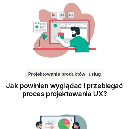
Projektowanie produktów i usług
Jak powinien wyglądać i przebiegać
proces projektowania UX?