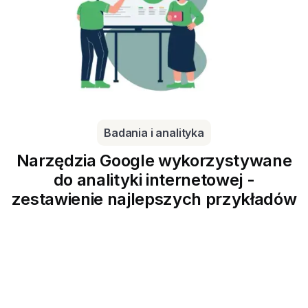
Badania i analityka
Narzędzia Google wykorzystywane
do analityki internetowej -
zestawienie najlepszych przykładów