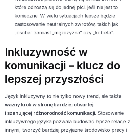
które odnoszą się do jednej płci, jeśli nie jest to
konieczne. W wielu sytuacjach lepsze będzie
zastosowanie neutralnych zwrotów, takich jak
„osoba” zamiast „mężczyzna” czy „kobieta”.
Inkluzywność w
komunikacji – klucz do
lepszej przyszłości
Język inkluzywny to nie tylko nowy trend, ale także
ważny krok w stronę bardziej otwartej
i szanującej różnorodność komunikacji.
Stosowanie
inkluzywnego języka pozwala budować lepsze relacje z
innymi, tworzyć bardziej przyjazne środowisko pracy i