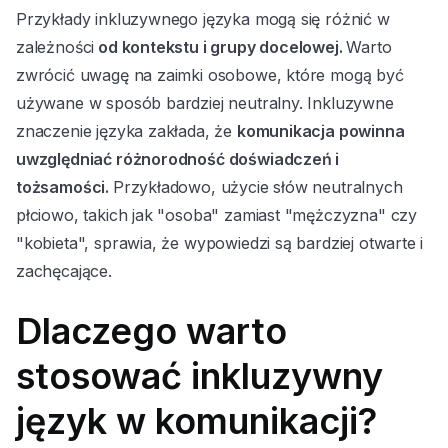
Przykłady inkluzywnego języka mogą się różnić w
zależności
od kontekstu i grupy docelowej.
Warto
zwrócić uwagę na zaimki osobowe, które mogą być
używane w sposób bardziej neutralny. Inkluzywne
znaczenie języka zakłada, że
komunikacja powinna
uwzględniać różnorodność doświadczeń i
tożsamości.
Przykładowo, użycie słów neutralnych
płciowo, takich jak "osoba" zamiast "mężczyzna" czy
"kobieta", sprawia, że wypowiedzi są bardziej otwarte i
zachęcające.
Dlaczego warto
stosować inkluzywny
język w komunikacji?