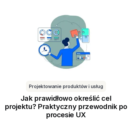
Projektowanie produktów i usług
Jak prawidłowo określić cel
projektu? Praktyczny przewodnik po
procesie UX