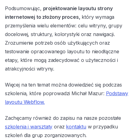
Podsumowując,
projektowanie layoutu strony
internetowej to złożony proces,
który wymaga
przemyślenia wielu elementów: celu witryny, grupy
docelowej, struktury, kolorystyki oraz nawigacji.
Zrozumienie potrzeb osób użytkujących oraz
testowanie opracowanego layoutu to nieodłączne
etapy, które mogą zadecydować o użyteczności i
atrakcyjności witryny.
Więcej na ten temat można dowiedzieć się podczas
szkolenia, które poprowadzi Michał Mazur:
Podstawy
layoutu Webflow.
Zachęcamy również do zapisu na nasze pozostałe
szkolenia i warsztaty
oraz
kontaktu
w przypadku
szkoleń dla grup zorganizowanych.