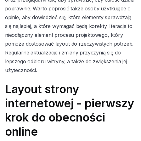
poprawnie. Warto poprosić także osoby użytkujące o
opinie, aby dowiedzieć się, które elementy sprawdzają
się najlepiej, a które wymagać będą korekty. Iteracja to
nieodłączny element procesu projektowego, który
pomoże dostosować layout do rzeczywistych potrzeb.
Regularne aktualizacje i zmiany przyczynią się do
lepszego odbioru witryny, a także do zwiększenia jej
użyteczności.
Layout strony
internetowej - pierwszy
krok do obecności
online