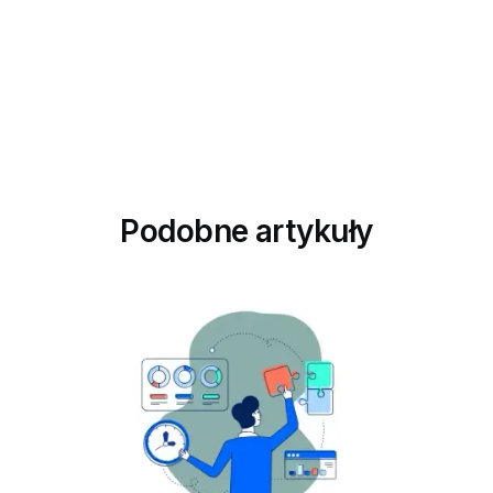
Podobne artykuły