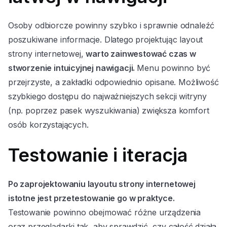
Osoby odbiorcze powinny szybko i sprawnie odnaleźć
poszukiwane informacje. Dlatego projektując layout
strony internetowej,
warto zainwestować czas w
stworzenie intuicyjnej nawigacji.
Menu powinno być
przejrzyste, a zakładki odpowiednio opisane. Możliwość
szybkiego dostępu do najważniejszych sekcji witryny
(np. poprzez pasek wyszukiwania) zwiększa komfort
osób korzystających.
Testowanie i iteracja
Po zaprojektowaniu layoutu strony internetowej
istotne jest przetestowanie go w praktyce.
Testowanie powinno obejmować różne urządzenia
oraz przeglądarki tak, aby sprawdzić, czy całość działa