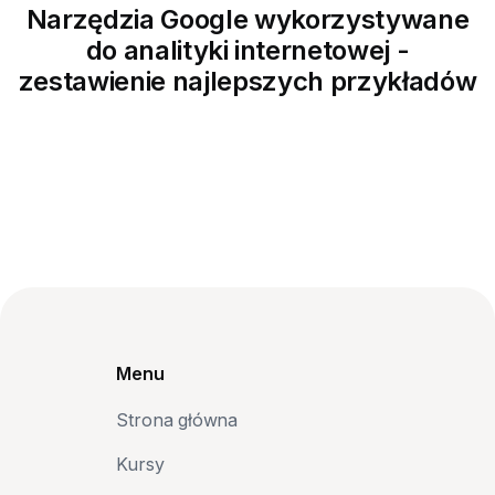
Narzędzia Google wykorzystywane
do analityki internetowej -
zestawienie najlepszych przykładów
Menu
Strona główna
Kursy