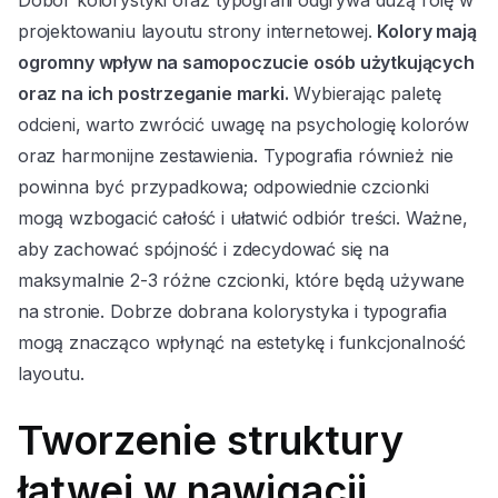
projektowaniu layoutu strony internetowej.
Kolory mają
ogromny wpływ na samopoczucie osób użytkujących
oraz na ich postrzeganie marki.
Wybierając paletę
odcieni, warto zwrócić uwagę na psychologię kolorów
oraz harmonijne zestawienia. Typografia również nie
powinna być przypadkowa; odpowiednie czcionki
mogą wzbogacić całość i ułatwić odbiór treści. Ważne,
aby zachować spójność i zdecydować się na
maksymalnie 2-3 różne czcionki, które będą używane
na stronie. Dobrze dobrana kolorystyka i typografia
mogą znacząco wpłynąć na estetykę i funkcjonalność
layoutu.
Tworzenie struktury
łatwej w nawigacji