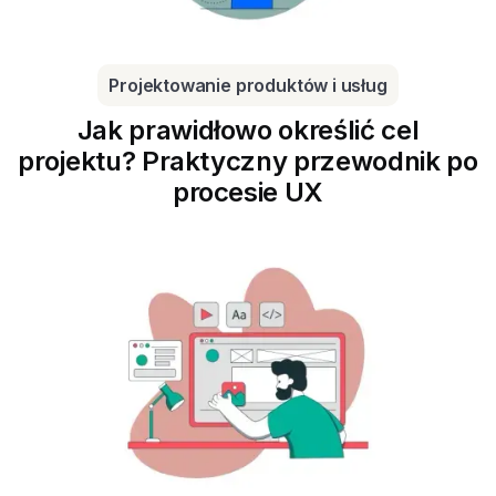
Projektowanie produktów i usług
Jak prawidłowo określić cel
projektu? Praktyczny przewodnik po
procesie UX