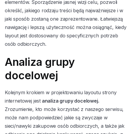
elementów. Sporządzenie jasnej wizji celu, pozwoli
określić, jakiego rodzaju treści będą najważniejsze i w
jaki sposób zostaną one zaprezentowane. Łatwiejszą
nawigację i lepszą użyteczność można osiągnąć, kiedy
layout jest dostosowany do specyficznych potrzeb
osób odbiorczych.
Analiza grupy
docelowej
Kolejnym krokiem w projektowaniu layoutu strony
internetowej jest
analiza grupy docelowej.
Zrozumienie, kto może korzystać z naszego serwisu,
może nam podpowiedzieć jakie są zwyczaje w
sieci/nawyki zakupowe osób odbiorczych, a także jak