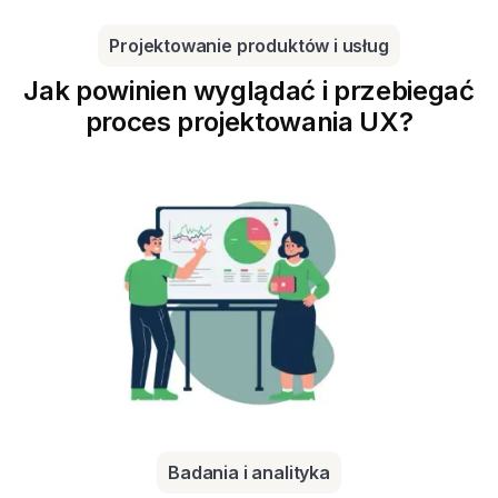
Projektowanie produktów i usług
Jak powinien wyglądać i przebiegać
proces projektowania UX?
Badania i analityka