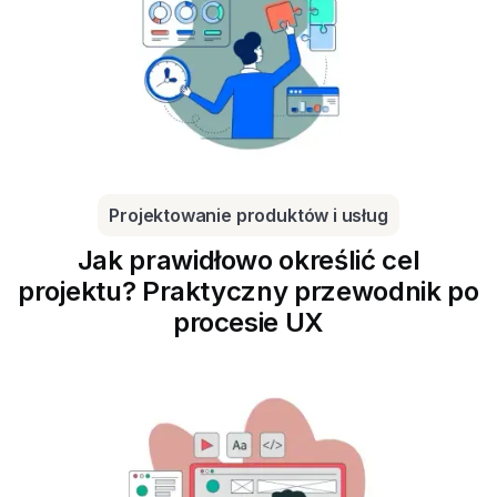
Projektowanie produktów i usług
Jak prawidłowo określić cel
projektu? Praktyczny przewodnik po
procesie UX