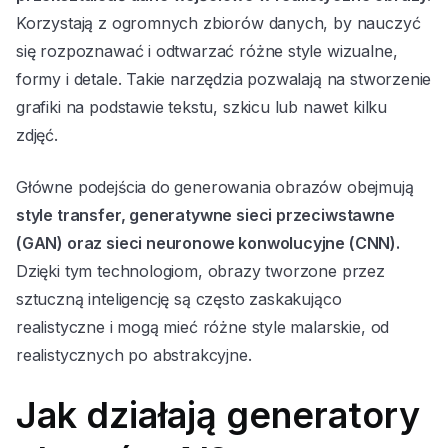
Korzystają z ogromnych zbiorów danych, by nauczyć
się rozpoznawać i odtwarzać różne style wizualne,
formy i detale. Takie narzędzia pozwalają na stworzenie
grafiki na podstawie tekstu, szkicu lub nawet kilku
zdjęć.
Główne podejścia do generowania obrazów obejmują
style transfer, generatywne sieci przeciwstawne
(GAN) oraz sieci neuronowe konwolucyjne (CNN).
Dzięki tym technologiom, obrazy tworzone przez
sztuczną inteligencję są często zaskakująco
realistyczne i mogą mieć różne style malarskie, od
realistycznych po abstrakcyjne.
Jak działają generatory