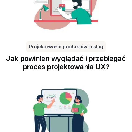
Projektowanie produktów i usług
Jak powinien wyglądać i przebiegać
proces projektowania UX?