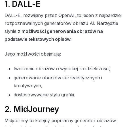
1. DALL-E
DALL-E, rozwijany przez OpenAI, to jeden z najbardziej
rozpoznawalnych generatorów obrazu AI. Narzędzie
słynie z
możliwości generowania obrazów na
podstawie tekstowych opisów.
Jego możliwości obejmują:
tworzenie obrazów o wysokiej rozdzielczości,
generowanie obrazów surrealistycznych i
kreatywnych,
dostosowywanie stylu grafiki.
2. MidJourney
Midjourney to kolejny popularny generator obrazów,