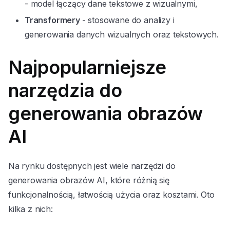
- model łączący dane tekstowe z wizualnymi,
Transformery
- stosowane do analizy i
generowania danych wizualnych oraz tekstowych.
Najpopularniejsze
narzędzia do
generowania obrazów
AI
Na rynku dostępnych jest wiele narzędzi do
generowania obrazów AI, które różnią się
funkcjonalnością, łatwością użycia oraz kosztami. Oto
kilka z nich: