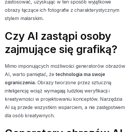
zastosować, uzyskując w ten sposób wyjątkowe
obrazy łączące ich fotografie z charakterystycznym
stylem malarskim.
Czy AI zastąpi osoby
zajmujące się grafiką?
Mimo imponujących możliwości generatorów obrazów
AI, warto pamiętać, że
technologia ma swoje
ograniczenia.
Obrazy tworzone przez sztuczną
inteligencję wciąż wymagają ludzkiej weryfikacji i
kreatywności w projektowaniu konceptów. Narzędzia
AI są przede wszystkim wsparciem, a nie zastępstwem
dla osób kreatywnych.