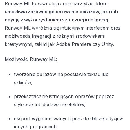
Runway ML to wszechstronne narzędzie, które
umożliwia zarówno generowanie obrazów, jak i ich
edycję z wykorzystaniem sztucznej inteligencji.
Runway ML wyróżnia się intuicyjnym interfejsem oraz
możliwością integracji z różnymi środowiskami
kreatywnymi, takimi jak Adobe Premiere czy Unity.
Możliwości Runway ML:
tworzenie obrazów na podstawie tekstu lub
szkiców,
przekształcanie istniejących obrazów poprzez
stylizację lub dodawanie efektów,
eksport wygenerowanych prac do dalszej edycji w
innych programach.