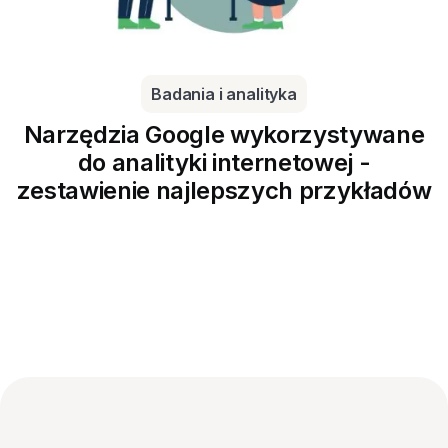
Badania i analityka
Narzędzia Google wykorzystywane
do analityki internetowej -
zestawienie najlepszych przykładów