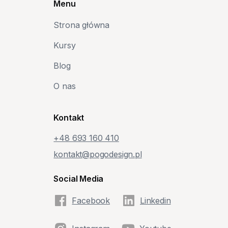
Menu
Strona główna
Kursy
Blog
O nas
Kontakt
+48‭ 693 160 410‬
kontakt@pogodesign.pl
Social Media
Facebook
Linkedin