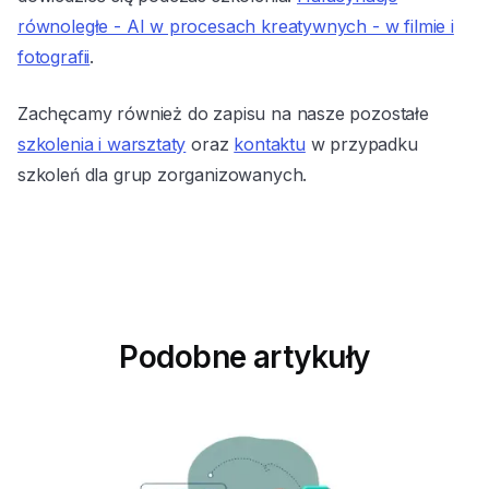
równoległe - AI w procesach kreatywnych - w filmie i
fotografii
.
Zachęcamy również do zapisu na nasze pozostałe
szkolenia i warsztaty
oraz
kontaktu
w przypadku
szkoleń dla grup zorganizowanych.
Podobne artykuły