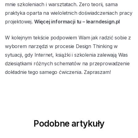
mnie szkoleniach i warsztatach. Zero teorii, sama
praktyka oparta na wieloletnich doświadczeniach pracy
projektowej.
Więcej informacji tu – learndesign.pl
W kolejnym tekście podpowiem Wam jak radzić sobie z
wyborem narzędzi w procesie Design Thinking w
sytuacji, gdy Internet, książki i szkolenia zalewają Was
dziesiątkami różnych schematów na przeprowadzenie
dokładnie tego samego ćwiczenia. Zapraszam!
Podobne artykuły