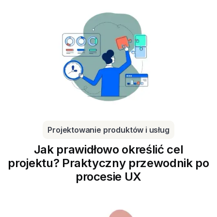
Projektowanie produktów i usług
Jak prawidłowo określić cel
projektu? Praktyczny przewodnik po
procesie UX