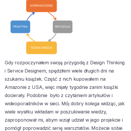
Gdy rozpoczynałem swoją przygodę z Design Thinking
i Service Designem, spędziłem wiele długich dni na
szukaniu książek. Część z nich kupowałem na
Amazonie z USA, więc mijały tygodnie zanim książki
docierały. Podobnie było z czytaniem artykułów i
wideoporadników w sieci. Mój dobry kolega widząc, jak
wiele wysiłku wkładam w poszukiwanie wiedzy,
zaproponował mi, abym wziął udział w jego projekcie i
pomógł poprowadzić serię warsztatów. Możecie sobie