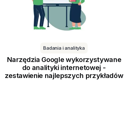
Badania i analityka
Narzędzia Google wykorzystywane
do analityki internetowej -
zestawienie najlepszych przykładów