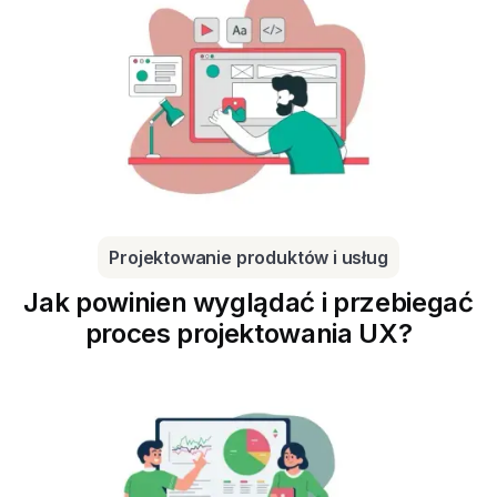
Projektowanie produktów i usług
Jak powinien wyglądać i przebiegać
proces projektowania UX?