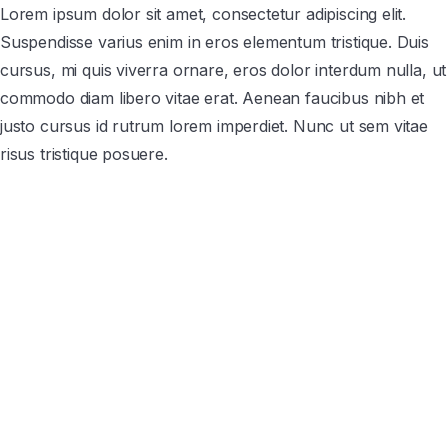
Lorem ipsum dolor sit amet, consectetur adipiscing elit.
Suspendisse varius enim in eros elementum tristique. Duis
cursus, mi quis viverra ornare, eros dolor interdum nulla, ut
commodo diam libero vitae erat. Aenean faucibus nibh et
justo cursus id rutrum lorem imperdiet. Nunc ut sem vitae
risus tristique posuere.